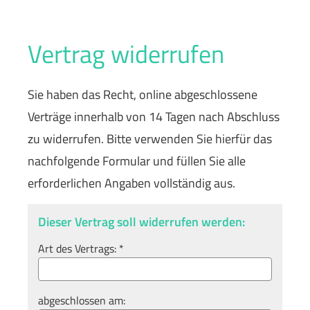
Vertrag widerrufen
Sie haben das Recht, online abgeschlossene
Verträge innerhalb von 14 Tagen nach Abschluss
zu widerrufen. Bitte verwenden Sie hierfür das
nachfolgende Formular und füllen Sie alle
erforderlichen Angaben vollständig aus.
Dieser Vertrag soll widerrufen werden:
Art des Vertrags: *
abgeschlossen am: