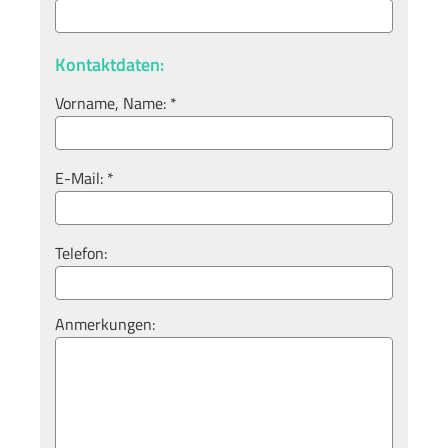
Kontaktdaten:
Vorname, Name: *
E-Mail: *
Telefon:
Anmerkungen: