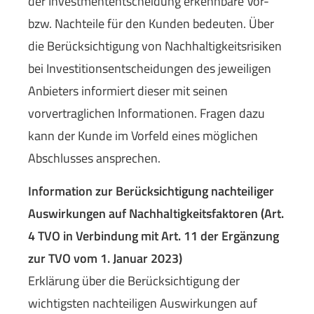
der Investmententscheidung erkennbare Vor-
bzw. Nachteile für den Kunden bedeuten. Über
die Berücksichtigung von Nachhaltigkeitsrisiken
bei Investitionsentscheidungen des jeweiligen
Anbieters informiert dieser mit seinen
vorvertraglichen Informationen. Fragen dazu
kann der Kunde im Vorfeld eines möglichen
Abschlusses ansprechen.
Information zur Berücksichtigung nachteiliger
Auswirkungen auf Nachhaltigkeitsfaktoren (Art.
4 TVO in Verbindung mit Art. 11 der Ergänzung
zur TVO vom 1. Januar 2023)
Erklärung über die Berücksichtigung der
wichtigsten nachteiligen Auswirkungen auf