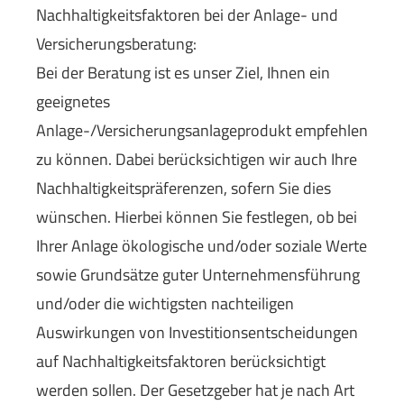
Nachhaltigkeitsfaktoren bei der Anlage- und
Versicherungsberatung:
Bei der Beratung ist es unser Ziel, Ihnen ein
geeignetes
Anlage-/Versicherungsanlageprodukt empfehlen
zu können. Dabei berücksichtigen wir auch Ihre
Nachhaltigkeitspräferenzen, sofern Sie dies
wünschen. Hierbei können Sie festlegen, ob bei
Ihrer Anlage ökologische und/oder soziale Werte
sowie Grundsätze guter Unternehmensführung
und/oder die wichtigsten nachteiligen
Auswirkungen von Investitionsentscheidungen
auf Nachhaltigkeitsfaktoren berücksichtigt
werden sollen. Der Gesetzgeber hat je nach Art