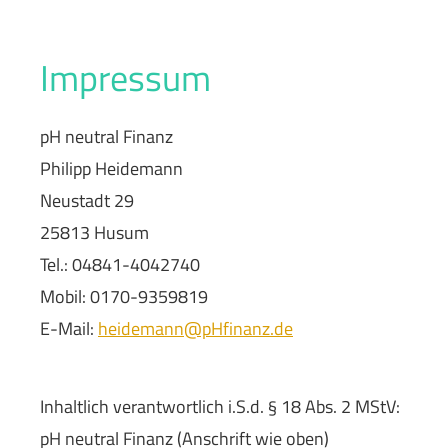
Impressum
pH neutral Finanz
Philipp Heidemann
Neustadt 29
25813 Husum
Tel.: 04841-4042740
Mobil: 0170-9359819
E-Mail:
heidemann@pHfinanz.de
Inhaltlich verantwortlich i.S.d. § 18 Abs. 2 MStV:
pH neutral Finanz (Anschrift wie oben)