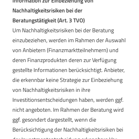
Information zur Einbeziehung von
Nachhaltigkeitsrisiken bei der
Beratungstätigkeit (Art. 3 TVO)
Um Nachhaltigkeitsrisiken bei der Beratung
einzubeziehen, werden im Rahmen der Auswahl
von Anbietern (Finanzmarktteilnehmern) und
deren Finanzprodukten deren zur Verfügung
gestellte Informationen berücksichtigt. Anbieter,
die erkennbar keine Strategie zur Einbeziehung
von Nachhaltigkeitsrisiken in ihre
Investitionsentscheidungen haben, werden ggf.
nicht angeboten. Im Rahmen der Beratung wird
ggf. gesondert dargestellt, wenn die
Berücksichtigung der Nachhaltigkeitsrisiken bei