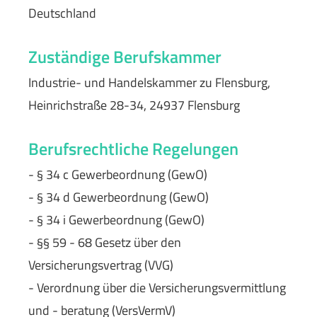
Deutschland
Zuständige Berufskammer
Industrie- und Handelskammer zu Flensburg,
Heinrichstraße 28-34, 24937 Flensburg
Berufsrechtliche Regelungen
- § 34 c Gewerbeordnung (GewO)
- § 34 d Gewerbeordnung (GewO)
- § 34 i Gewerbeordnung (GewO)
- §§ 59 - 68 Gesetz über den
Versicherungsvertrag (VVG)
- Verordnung über die Versicherungsvermittlung
und - beratung (VersVermV)