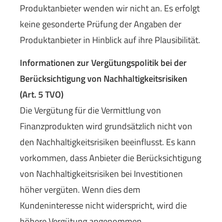
Produktanbieter wenden wir nicht an. Es erfolgt
keine gesonderte Prüfung der Angaben der
Produktanbieter in Hinblick auf ihre Plausibilität.
Informationen zur Vergütungspolitik bei der
Berücksichtigung von Nachhaltigkeitsrisiken
(Art. 5 TVO)
Die Vergütung für die Vermittlung von
Finanzprodukten wird grundsätzlich nicht von
den Nachhaltigkeitsrisiken beeinflusst. Es kann
vorkommen, dass Anbieter die Berücksichtigung
von Nachhaltigkeitsrisiken bei Investitionen
höher vergüten. Wenn dies dem
Kundeninteresse nicht widerspricht, wird die
höhere Vergütung angenommen.