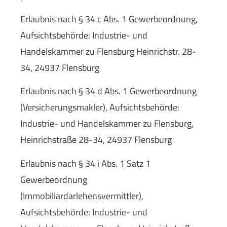
Erlaubnis nach § 34 c Abs. 1 Gewerbeordnung,
Aufsichtsbehörde: Industrie- und
Handelskammer zu Flensburg Heinrichstr. 28-
34, 24937 Flensburg
Erlaubnis nach § 34 d Abs. 1 Gewerbeordnung
(Ver­sicherungs­makler), Aufsichtsbehörde:
Industrie- und Handelskammer zu Flensburg,
Heinrichstraße 28-34, 24937 Flensburg
Erlaubnis nach § 34 i Abs. 1 Satz 1
Gewerbeordnung
(Immobiliardarlehensvermittler),
Aufsichtsbehörde: Industrie- und