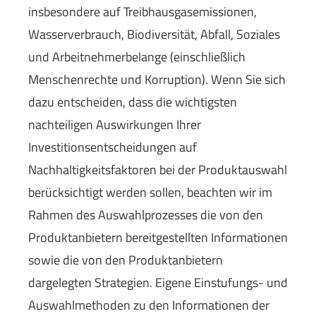
insbesondere auf Treibhausgasemissionen,
Wasserverbrauch, Biodiversität, Abfall, Soziales
und Arbeitnehmerbelange (einschließlich
Menschenrechte und Korruption). Wenn Sie sich
dazu entscheiden, dass die wichtigsten
nachteiligen Auswirkungen Ihrer
Investitionsentscheidungen auf
Nachhaltigkeitsfaktoren bei der Produktauswahl
berücksichtigt werden sollen, beachten wir im
Rahmen des Auswahlprozesses die von den
Produktanbietern bereitgestellten Informationen
sowie die von den Produktanbietern
dargelegten Strategien. Eigene Einstufungs- und
Auswahlmethoden zu den Informationen der