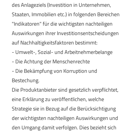
des Anlageziels (Investition in Unternehmen,
Staaten, Immobilien etc.) in folgenden Bereichen
"Indikatoren" für die wichtigsten nachteiligen
Auswirkungen ihrer Investitionsentscheidungen
auf Nachhaltigkeitsfaktoren bestimmt:
- Umwelt-, Sozial- und Arbeitnehmerbelange
- Die Achtung der Menschenrechte
- Die Bekämpfung von Korruption und
Bestechung.
Die Produktanbieter sind gesetzlich verpflichtet,
eine Erklärung zu veröffentlichen, welche
Strategie sie in Bezug auf die Berücksichtigung
der wichtigsten nachteiligen Auswirkungen und
den Umgang damit verfolgen. Dies bezieht sich