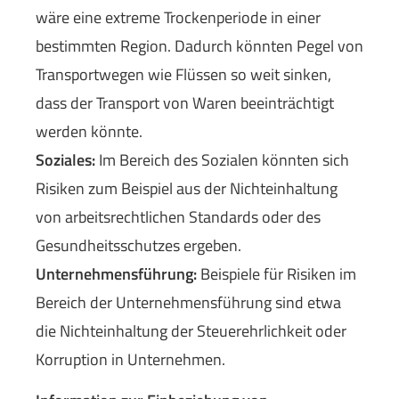
wäre eine extreme Trockenperiode in einer
bestimmten Region. Dadurch könnten Pegel von
Transportwegen wie Flüssen so weit sinken,
dass der Transport von Waren beeinträchtigt
werden könnte.
Soziales:
Im Bereich des Sozialen könnten sich
Risiken zum Beispiel aus der Nichteinhaltung
von arbeitsrechtlichen Standards oder des
Gesundheitsschutzes ergeben.
Unternehmensführung:
Beispiele für Risiken im
Bereich der Unternehmensführung sind etwa
die Nichteinhaltung der Steuerehrlichkeit oder
Korruption in Unternehmen.