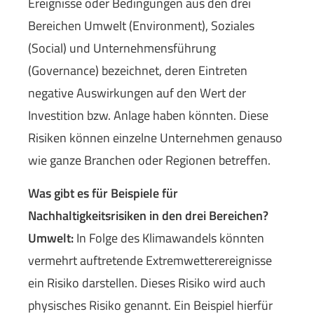
Ereignisse oder Bedingungen aus den drei
Bereichen Umwelt (Environment), Soziales
(Social) und Unternehmensführung
(Governance) bezeichnet, deren Eintreten
negative Auswirkungen auf den Wert der
Investition bzw. Anlage haben könnten. Diese
Risiken können einzelne Unternehmen genauso
wie ganze Branchen oder Regionen betreffen.
Was gibt es für Beispiele für
Nachhaltigkeitsrisiken in den drei Bereichen?
Umwelt:
In Folge des Klimawandels könnten
vermehrt auftretende Extremwetterereignisse
ein Risiko darstellen. Dieses Risiko wird auch
physisches Risiko genannt. Ein Beispiel hierfür