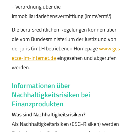
- Verordnung über die
Immobiliardarlehensvermittlung (ImmVermV)
Die berufsrechtlichen Regelungen können über
die vom Bundesministerium der Justiz und von
der juris GmbH betriebenen Homepage
www.ges
etze-im-internet.de
eingesehen und abgerufen
werden.
Informationen über
Nachhaltigkeitsrisiken bei
Finanzprodukten
Was sind Nachhaltigkeitsrisiken?
Als Nachhaltigkeitsrisiken (ESG-Risiken) werden